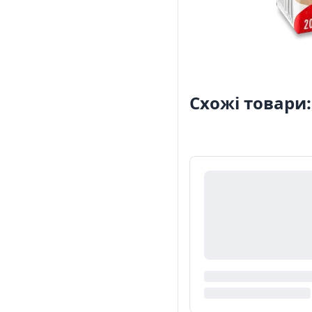
Схожі товари: