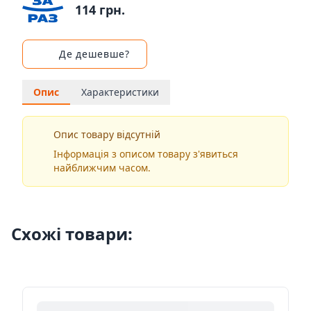
114 грн.
Де дешевше?
Опис
Характеристики
Опис товару відсутній
Інформація з описом товару з'явиться
найближчим часом.
Схожі товари: