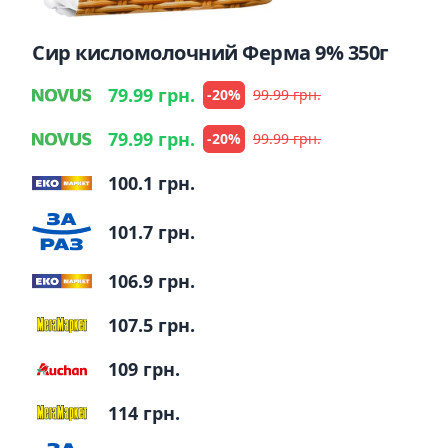
Сир кисломолочний Ферма 9% 350г
79.99 грн.
-20%
99.99 грн.
79.99 грн.
-20%
99.99 грн.
100.1 грн.
101.7 грн.
106.9 грн.
107.5 грн.
109 грн.
114 грн.