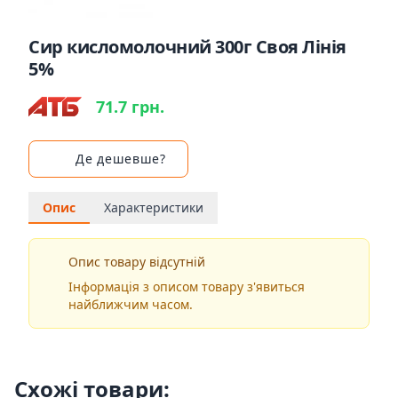
Сир кисломолочний 300г Своя Лінія
5%
71.7 грн.
Де дешевше?
Опис
Характеристики
Опис товару відсутній
Інформація з описом товару з'явиться
найближчим часом.
Схожі товари: