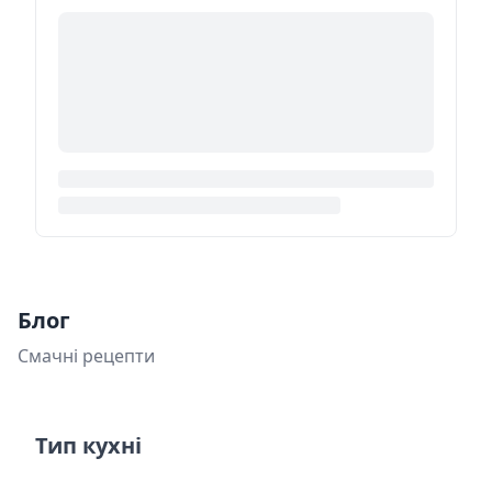
Блог
Смачні рецепти
Тип кухні