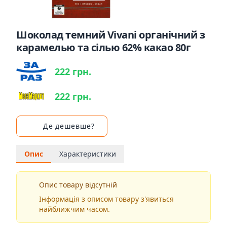
Шоколад темний Vivani органічний з
карамелью та сілью 62% какао 80г
222 грн.
222 грн.
Де дешевше?
Опис
Характеристики
Опис товару відсутній
Інформація з описом товару з'явиться
найближчим часом.