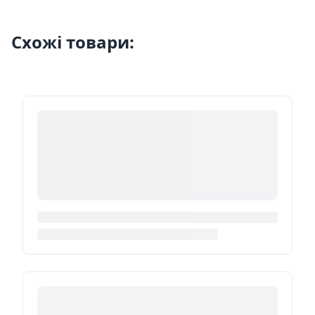
Схожі товари: