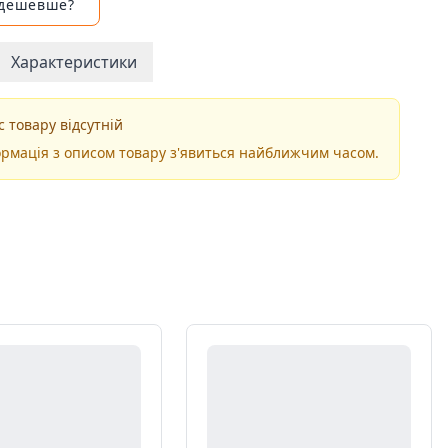
 дешевше?
Характеристики
 товару відсутній
рмація з описом товару з'явиться найближчим часом.