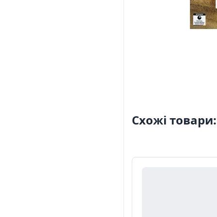
Схожі товари: