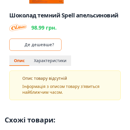
Шоколад темний Spell апельсиновий
98.99 грн.
Де дешевше?
Опис
Характеристики
Опис товару відсутній
Інформація з описом товару з'явиться
найближчим часом.
Схожі товари: