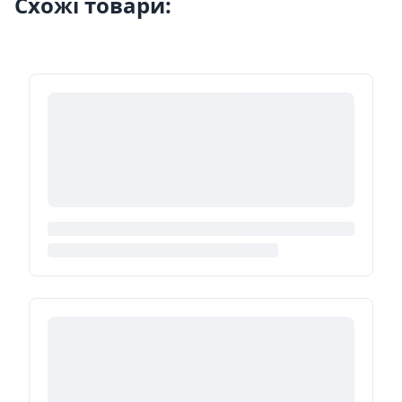
Схожі товари: