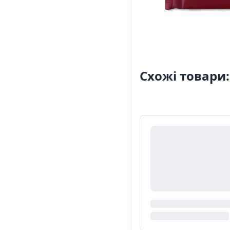
Схожі товари: