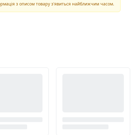
рмація з описом товару з'явиться найближчим часом.