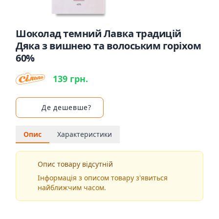
Шоколад темний Лавка традицій
Дяка з вишнею та волоським горіхом
60%
139 грн.
Де дешевше?
Опис
Характеристики
Опис товару відсутній
Інформація з описом товару з'явиться
найближчим часом.