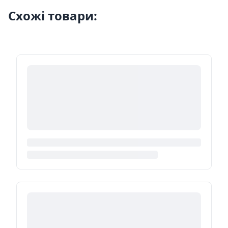
Схожі товари: