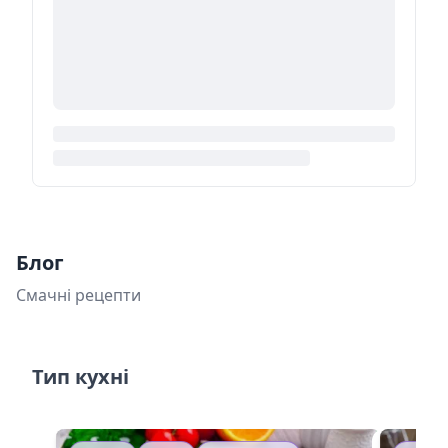
Блог
Смачні рецепти
Тип кухні