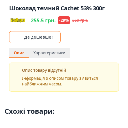
Шоколад темний Cachet 53% 300г
255.5 грн.
-29%
359 грн.
Де дешевше?
Опис
Характеристики
Опис товару відсутній
Інформація з описом товару з'явиться
найближчим часом.
Схожі товари: