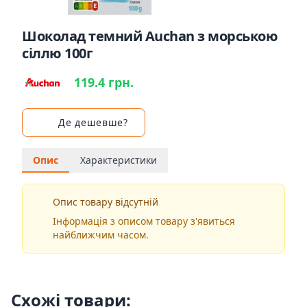
Шоколад темний Auchan з морською
сіллю 100г
119.4 грн.
Де дешевше?
Опис
Характеристики
Опис товару відсутній
Інформація з описом товару з'явиться
найближчим часом.
Схожі товари: