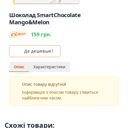
Шоколад SmartChocolate
Mango&Melon
159 грн.
Де дешевше?
Опис
Характеристики
Опис товару відсутній
Інформація з описом товару з'явиться
найближчим часом.
Схожі товари: