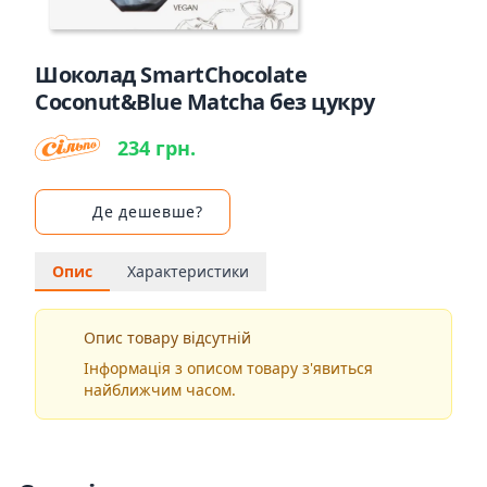
Шоколад SmartChocolate
Coconut&Blue Matcha без цукру
234 грн.
Де дешевше?
Опис
Характеристики
Опис товару відсутній
Інформація з описом товару з'явиться
найближчим часом.