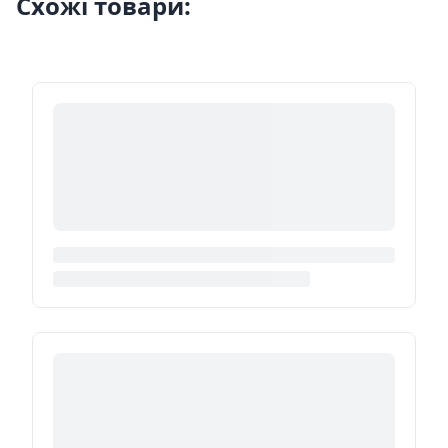
Схожі товари: