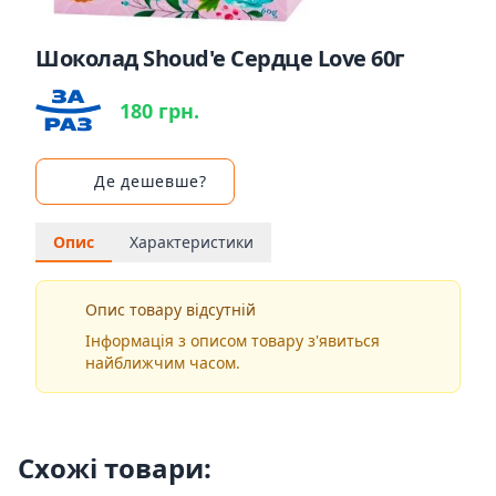
Шоколад Shoud'e Сердце Love 60г
180 грн.
Де дешевше?
Опис
Характеристики
Опис товару відсутній
Інформація з описом товару з'явиться
найближчим часом.
Схожі товари: