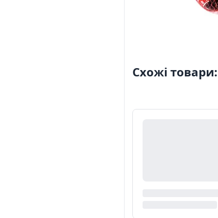
Схожі товари: