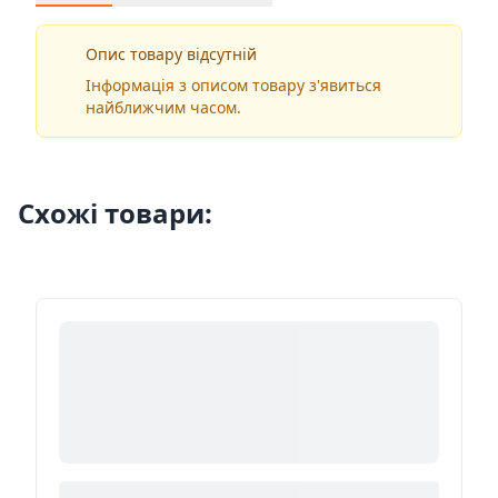
Опис товару відсутній
Інформація з описом товару з'явиться
найближчим часом.
Схожі товари: