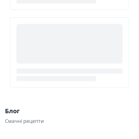
Блог
Смачні рецепти