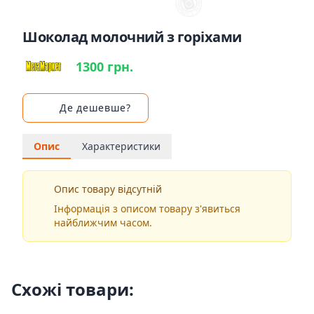
Шоколад молочний з горіхами
1300 грн.
Де дешевше?
Опис
Характеристики
Опис товару відсутній
Інформація з описом товару з'явиться
найближчим часом.
Схожі товари: