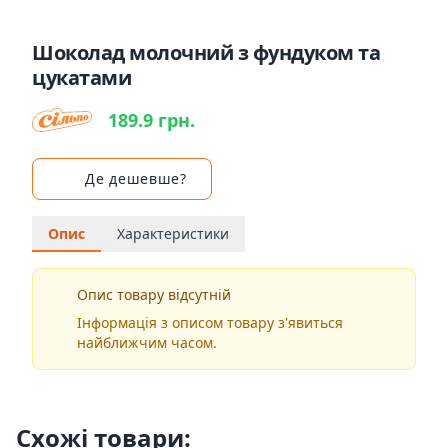
Шоколад молочний з фундуком та
цукатами
189.9 грн.
Де дешевше?
Опис
Характеристики
Опис товару відсутній
Інформація з описом товару з'явиться
найближчим часом.
Схожі товари: