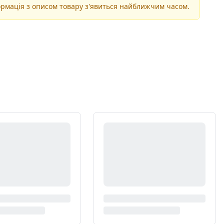
рмація з описом товару з'явиться найближчим часом.