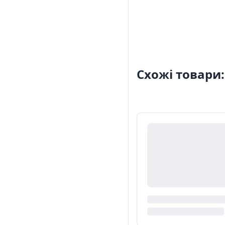
Схожі товари: