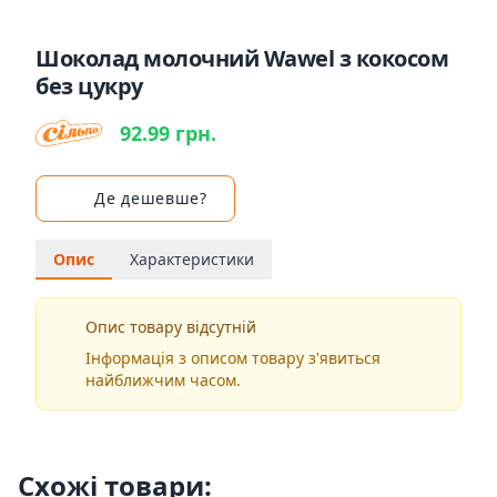
Шоколад молочний Wawel з кокосом
без цукру
92.99 грн.
Де дешевше?
Опис
Характеристики
Опис товару відсутній
Інформація з описом товару з'явиться
найближчим часом.
Схожі товари: