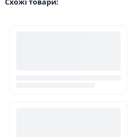
Схожі товари: