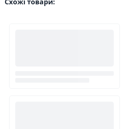
Схожі товари: