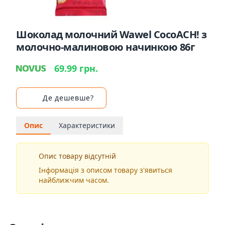
Шоколад молочний Wawel CocoACH! з
молочно-малиновою начинкою 86г
69.99 грн.
Де дешевше?
Опис
Характеристики
Опис товару відсутній
Інформація з описом товару з'явиться
найближчим часом.