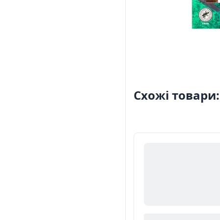
Схожі товари: