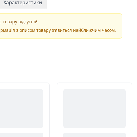
Характеристики
 товару відсутній
рмація з описом товару з'явиться найближчим часом.