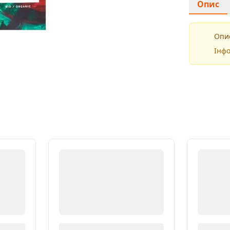
Опис
Опис
Інфо