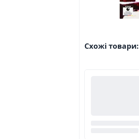
Схожі товари: