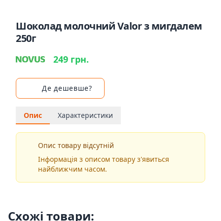
Шоколад молочний Valor з мигдалем
250г
249 грн.
Де дешевше?
Опис
Характеристики
Опис товару відсутній
Інформація з описом товару з'явиться
найближчим часом.
Схожі товари: