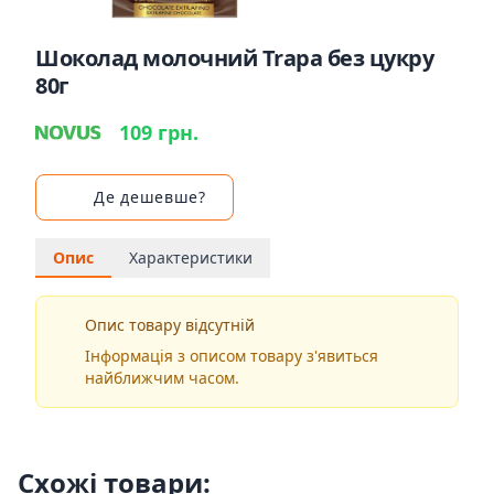
Шоколад молочний Trapa без цукру
80г
109 грн.
Де дешевше?
Опис
Характеристики
Опис товару відсутній
Інформація з описом товару з'явиться
найближчим часом.
Схожі товари: