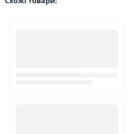
Схожі товари: