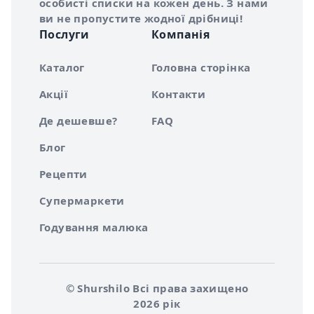
особисті списки на кожен день. З нами
ви не пропустите жодної дрібниці!
Послуги
Компанія
Каталог
Головна сторінка
Акції
Контакти
Де дешевше?
FAQ
Блог
Рецепти
Супермаркети
Годування малюка
© Shurshilo Всі права захищено
2026 рік