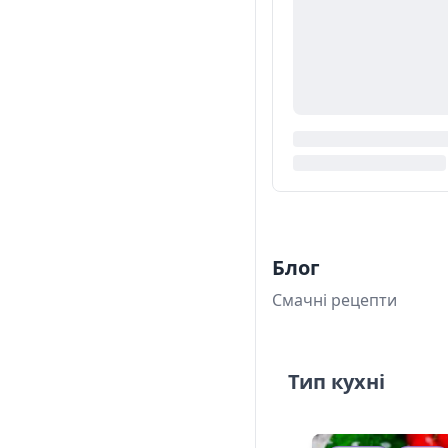
Блог
Смачні рецепти
Тип кухні