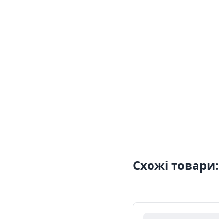
Схожі товари: