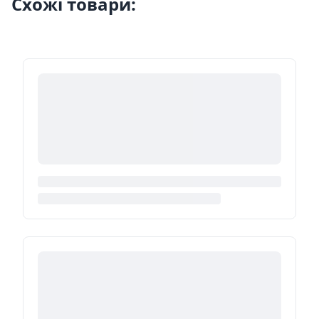
Схожі товари: