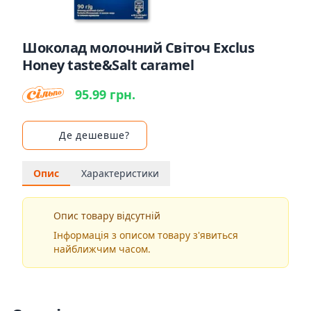
Шоколад молочний Світоч Exclus
Honey taste&Salt caramel
95.99 грн.
Де дешевше?
Опис
Характеристики
Опис товару відсутній
Інформація з описом товару з'явиться
найближчим часом.