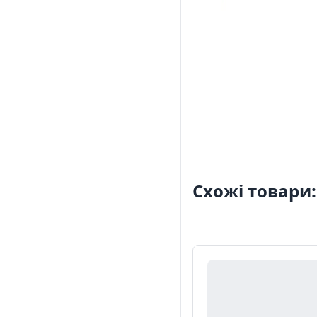
Схожі товари: