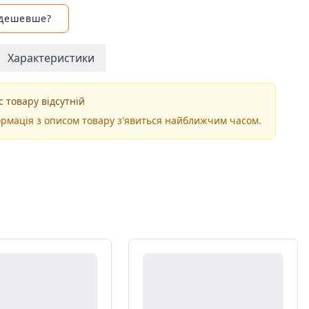
 дешевше?
Характеристики
 товару відсутній
рмація з описом товару з'явиться найближчим часом.