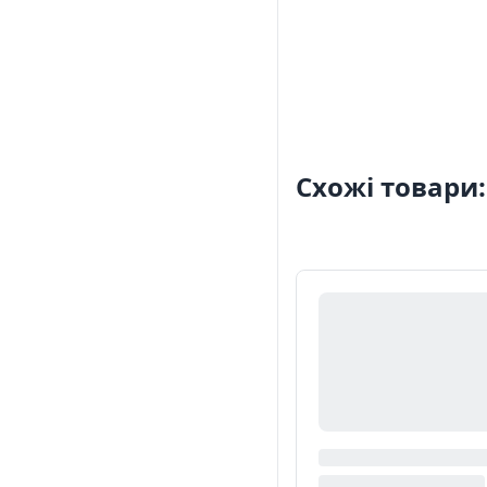
Схожі товари: