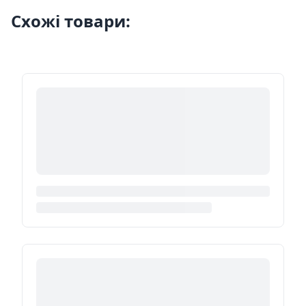
Схожі товари: