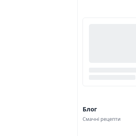
Блог
Смачні рецепти