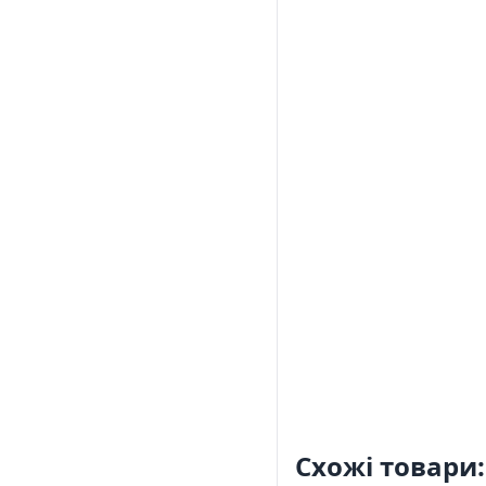
Схожі товари: