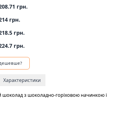
208.71 грн.
214 грн.
218.5 грн.
224.7 грн.
 дешевше?
Характеристики
 шоколад з шоколадно-горіховою начинкою і