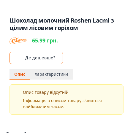
Шоколад молочний Roshen Lacmi з
цілим лісовим горіхом
65.99 грн.
Де дешевше?
Опис
Характеристики
Опис товару відсутній
Інформація з описом товару з'явиться
найближчим часом.