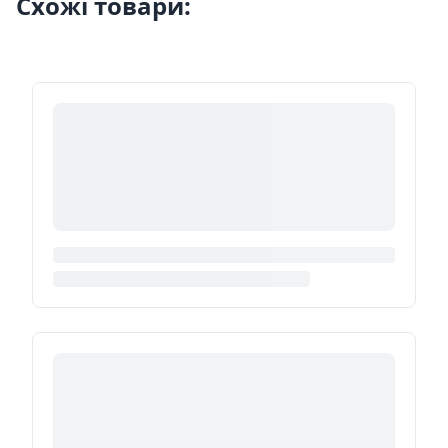
Схожі товари: