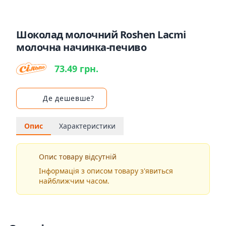
Шоколад молочний Roshen Lacmi
молочна начинка-печиво
73.49 грн.
Де дешевше?
Опис
Характеристики
Опис товару відсутній
Інформація з описом товару з'явиться
найближчим часом.