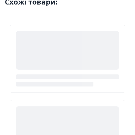
Схожі товари: