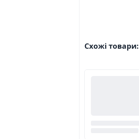
Схожі товари: