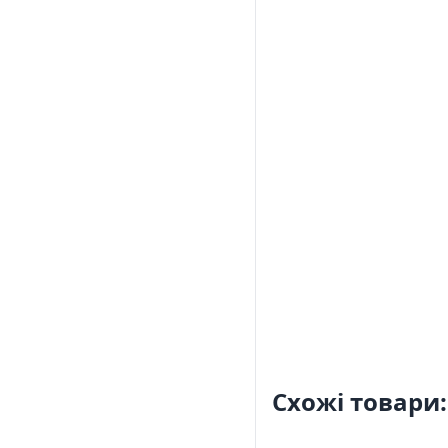
Схожі товари: