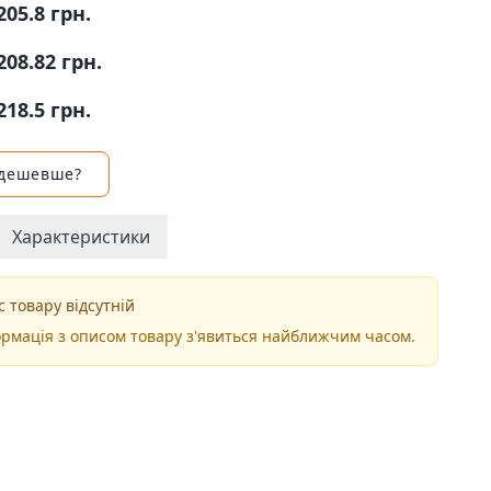
205.8 грн.
208.82 грн.
218.5 грн.
 дешевше?
Характеристики
 товару відсутній
рмація з описом товару з'явиться найближчим часом.