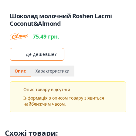
Шоколад молочний Roshen Lacmi
Coconut&Almond
75.49 грн.
Де дешевше?
Опис
Характеристики
Опис товару відсутній
Інформація з описом товару з'явиться
найближчим часом.
Схожі товари: