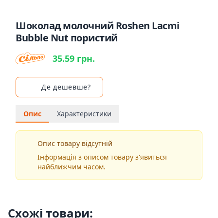
Шоколад молочний Roshen Lacmi
Bubble Nut пористий
35.59 грн.
Де дешевше?
Опис
Характеристики
Опис товару відсутній
Інформація з описом товару з'явиться
найближчим часом.
Схожі товари: