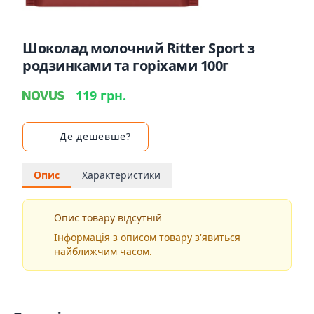
Шоколад молочний Ritter Sport з
родзинками та горіхами 100г
119 грн.
Де дешевше?
Опис
Характеристики
Опис товару відсутній
Інформація з описом товару з'явиться
найближчим часом.