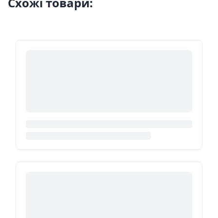
Схожі товари: