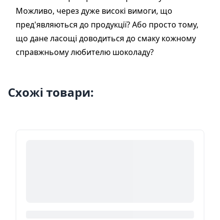
Можливо, через дуже високі вимоги, що
пред'являються до продукції? Або просто тому,
що дане ласощі доводиться до смаку кожному
справжньому любителю шоколаду?
Схожі товари: