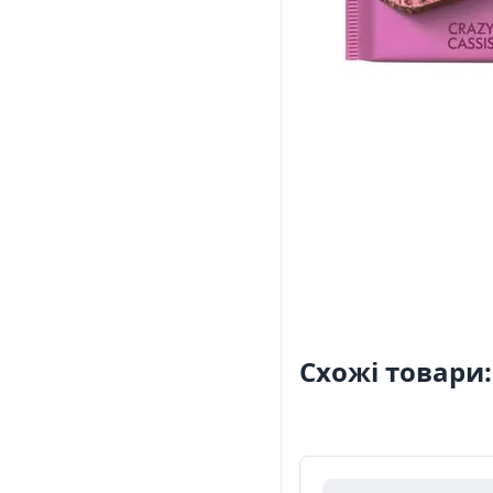
Схожі товари: