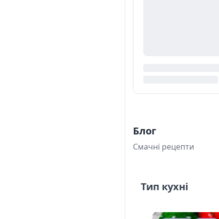
Блог
Смачні рецепти
Тип кухні