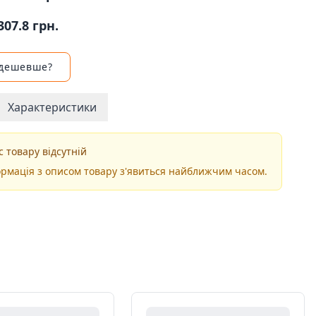
307.8 грн.
 дешевше?
Характеристики
 товару відсутній
рмація з описом товару з'явиться найближчим часом.