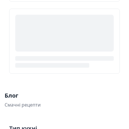
Блог
Смачні рецепти
Тип кухні