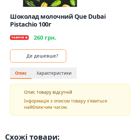
Шоколад молочний Que Dubai
Pistachio 100г
260 грн.
Де дешевше?
Опис
Характеристики
Опис товару відсутній
Інформація з описом товару з'явиться
найближчим часом.
Схожі товари: