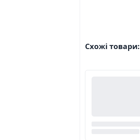
Схожі товари: