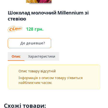
Шоколад молочний Millennium зі
стевією
128 грн.
Де дешевше?
Опис
Характеристики
Опис товару відсутній
Інформація з описом товару з'явиться
найближчим часом.
Схожі товари: