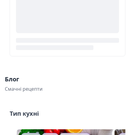
Блог
Смачні рецепти
Тип кухні