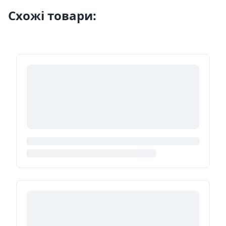
Схожі товари: