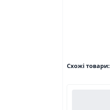
Схожі товари: